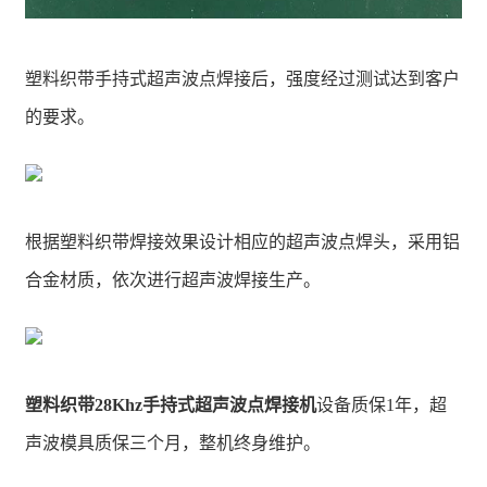
塑料织带手持式超声波点焊接后，强度经过测试达到客户
的要求。
根据塑料织带焊接效果设计相应的超声波点焊头，采用铝
合金材质，依次进行超声波焊接生产。
塑料织带28Khz手持式超声波点焊接机
设备质保1年，超
声波模具质保三个月，整机终身维护。