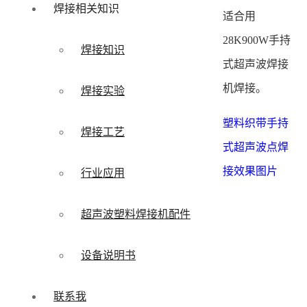
焊接相关知识
适合用
28K900W手持
焊接知识
式超声波焊接
机焊接。
焊接实验
塑料织带手持
焊接工艺
式超声波点焊
接效果图片
行业应用
超声波塑料焊接机配件
设备说明书
联系我