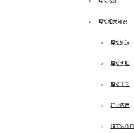
焊接视频
焊接相关知识
焊接知识
焊接实验
焊接工艺
行业应用
超声波塑