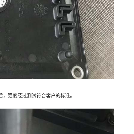
焊接后，强度经过测试符合客户的标准。