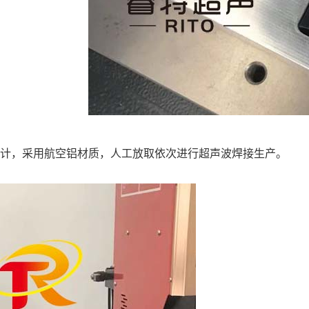
计，采用航空铝材质，人工放取依次进行超声波焊接生产。