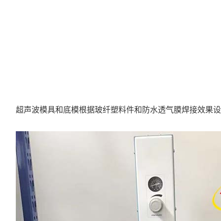
超声波模具和底模根据玻纤塑料件和防水透气膜焊接效果设