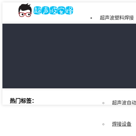
超声波塑料焊接
超声波塑
手持式超
超声波自
热门标签：
超声波自
焊接设备
文