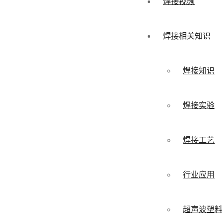
焊接视频
焊接相关知识
焊接知识
焊接实验
焊接工艺
行业应用
超声波塑