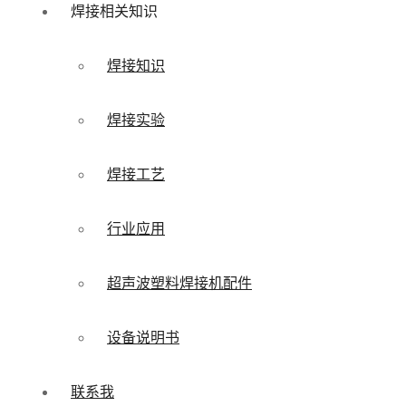
焊接相关知识
焊接知识
焊接实验
焊接工艺
行业应用
超声波塑料焊接机配件
设备说明书
联系我