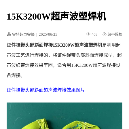
15K3200W超声波塑焊机
睿特超声安烽
|
2025/06/25
469
织带焊接
证件挂带头部斜面焊接15K3200W超声波塑焊机
是利用超
声波工艺进行焊接的，将证件绳带头部斜面焊接成型，超
声波织带焊接效果牢固，适合用15K3200W超声波焊接设
备焊接。
证件挂带头部斜面超声波焊接效果图片