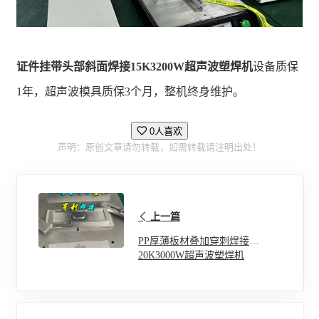
证件挂带头部斜面焊接15K3200W超声波塑焊机
设备质保
1年，超声波模具质保3个月，整机终身维护。
0人喜欢
声明：原创文章请勿转载，如需转载请注明出处！
上一篇
PP厚薄板材叠加穿刺焊接
20K3000W超声波塑焊机