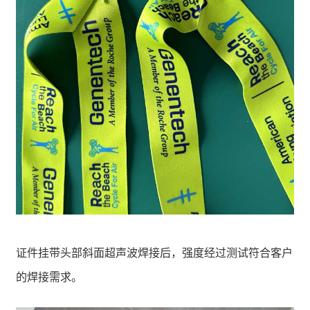
证件挂带头部斜面超声波焊接后，强度经过测试符合客户
的焊接需求。