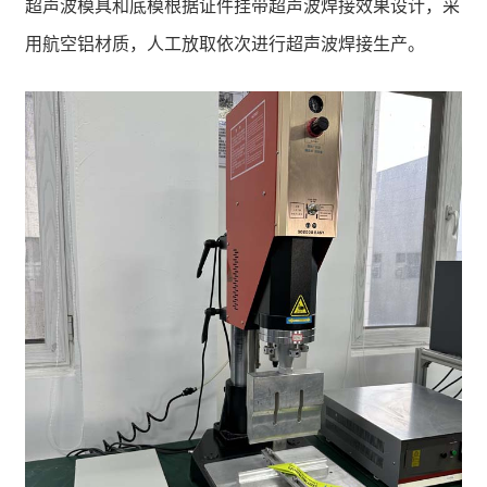
超声波模具和底模根据证件挂带超声波焊接效果设计，采
用航空铝材质，人工放取依次进行超声波焊接生产。