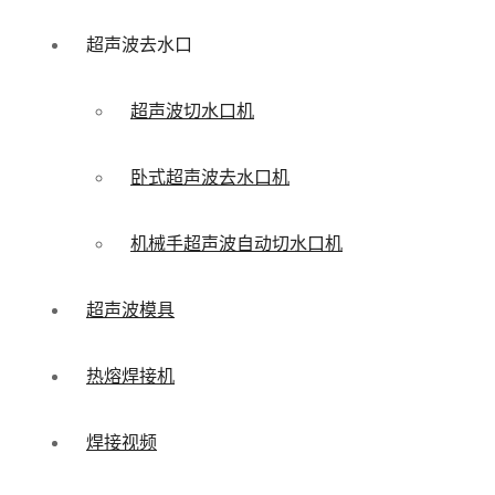
超声波去水口
超声波切水口机
卧式超声波去水口机
机械手超声波自动切水口机
超声波模具
热熔焊接机
焊接视频