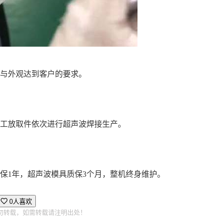
度与外观达到客户的要求。
人工放取件依次进行超声波焊接生产。
保1年，超声波模具质保3个月，整机终身维护。
0人喜欢
勿转载，如需转载请注明出处！