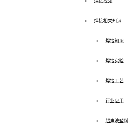
焊接视频
焊接相关知识
焊接知识
焊接实验
焊接工艺
行业应用
超声波塑