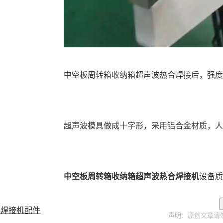
中空板周转箱收纳箱超声波热合焊接后，强
超声波模具做成十字形，采用铝合金材质，
中空板周转箱收纳箱超声波热合焊接机
设备质
料焊接机配件
声明：原创文章请