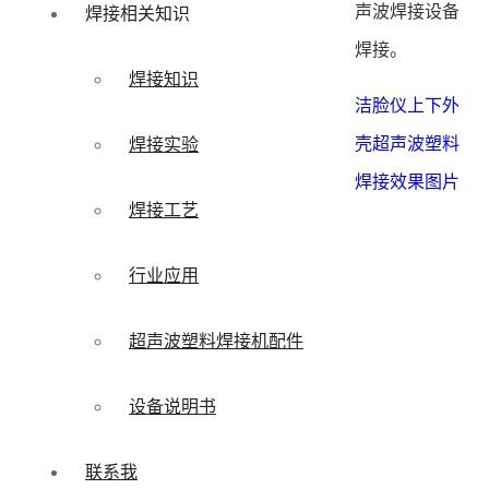
声波焊接设备
焊接相关知识
焊接。
焊接知识
洁脸仪上下外
壳超声波塑料
焊接实验
焊接效果图片
焊接工艺
行业应用
超声波塑料焊接机配件
设备说明书
联系我