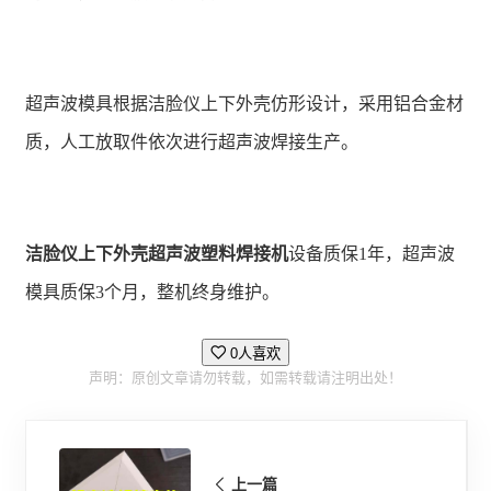
超声波模具根据洁脸仪上下外壳仿形设计，采用铝合金材
质，人工放取件依次进行超声波焊接生产。
洁脸仪上下外壳超声波塑料焊接机
设备质保1年，超声波
模具质保3个月，整机终身维护。
0人喜欢
声明：原创文章请勿转载，如需转载请注明出处！
上一篇