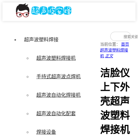
超声波塑料焊接
当前位置：
首页
超声波塑料焊接
机
正文
超声波塑料焊接机
洁脸仪
手持式超声波点焊机
上下外
超声波自动化焊接机
壳超声
波塑料
超声波自动化配套
焊接机
焊接设备