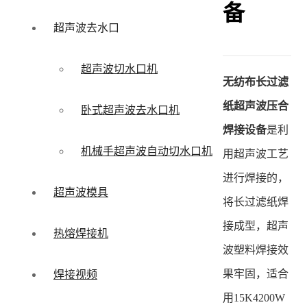
备
超声波去水口
超声波切水口机
无纺布长过滤
纸超声波压合
卧式超声波去水口机
焊接设备
是利
机械手超声波自动切水口机
用超声波工艺
进行焊接的，
超声波模具
将长过滤纸焊
接成型，超声
热熔焊接机
波塑料焊接效
果牢固，适合
焊接视频
用15K4200W