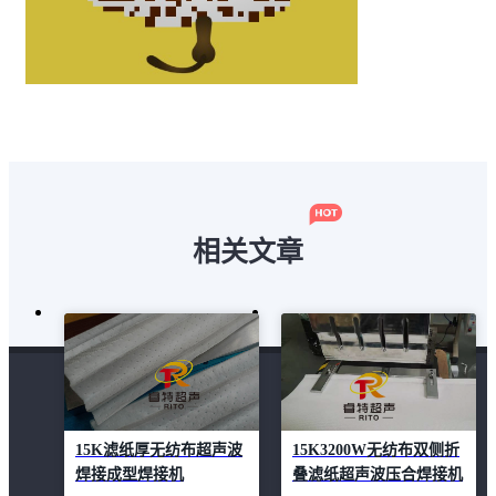
相关文章
15K滤纸厚无纺布超声波
15K3200W无纺布双侧折
焊接成型焊接机
叠滤纸超声波压合焊接机