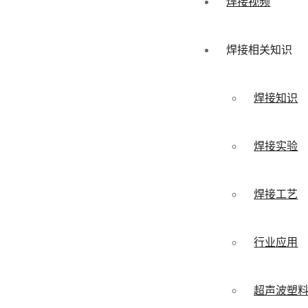
焊接视频
焊接相关知识
焊接知识
焊接实验
焊接工艺
行业应用
超声波塑