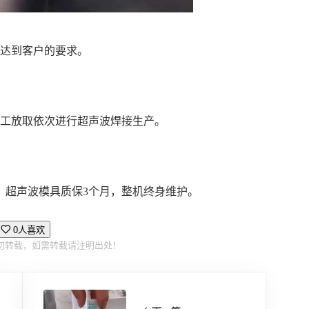
观达到客户的要求。
人工放取依次进行超声波焊接生产。
，超声波模具质保3个月，整机终身维护。
0人喜欢
勿转载，如需转载请注明出处！