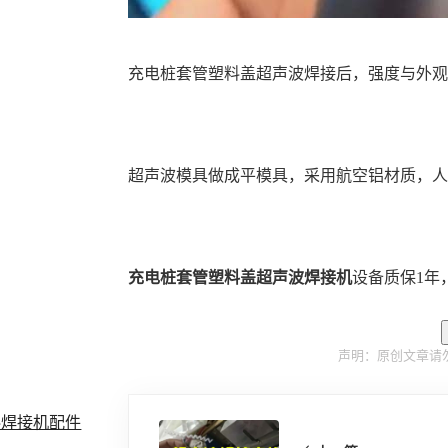
充电桩套管塑料盖超声波焊接后，强度与外
超声波模具做成平模具，采用航空铝材质，
充电桩套管塑料盖超声波焊接机
设备质保1年
声明：原创文章请
料焊接机配件