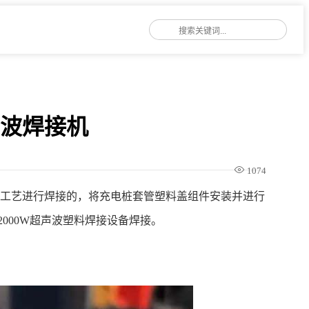
声波焊接机
1074
波工艺进行焊接的，将充电桩套管塑料盖组件安装并进行
2000W超声波塑料焊接设备焊接。