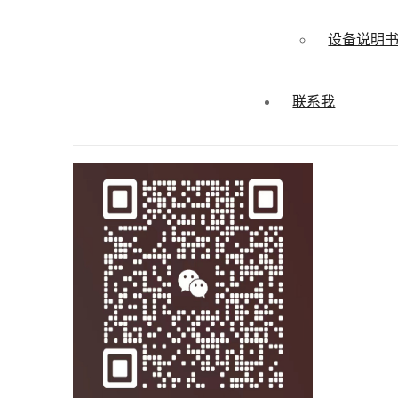
设备说明
联系我