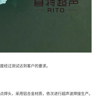
强度经过测试达到客户的要求。
波点焊头，采用铝合金材质，依次进行超声波焊接生产。