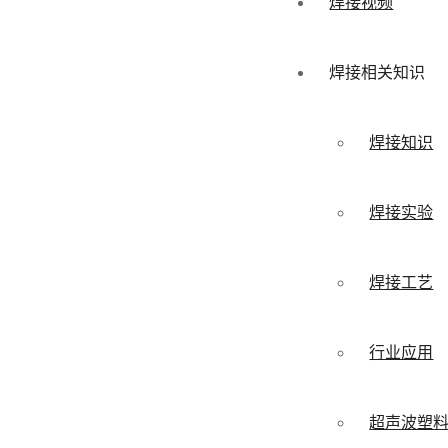
焊接视频
焊接相关知识
焊接知识
焊接实验
焊接工艺
行业应用
超声波塑