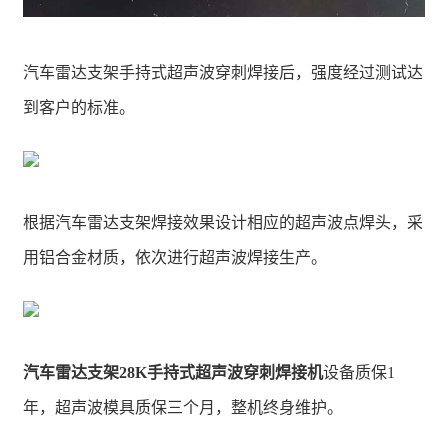
汽车雷达支架手持式超声波穿刺焊接后，强度经过测试达
到客户的标准。
根据汽车雷达支架焊接效果设计相应的超声波点焊头，采
用铝合金材质，依次进行超声波焊接生产。
汽车雷达支架28K手持式超声波穿刺焊接机
设备质保1
年，超声波模具质保三个月，整机终身维护。