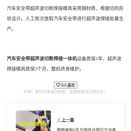
汽车安全带超声波切断焊接模具采用钢材质，根据切的形
状设计。人工依次放取汽车安全带进行超声波焊接批量生
产。
汽车安全带超声波切断焊接一体机
设备质保1年，超声波
焊接模具质保3个月，整机终身维护。
0人喜欢
声明：原创文章请勿转载，如需转载请注明出处！
上一篇
两根单股6平方铜线点焊压方设备