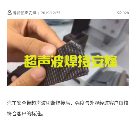
睿特超声安烽
|
2019/12/25
928
汽车安全带超声波切断焊接后，强度与外观经过客户审核
符合客户的标准。