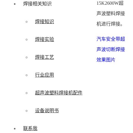
15K2600W超
焊接相关知识
声波塑料焊接
焊接知识
机进行焊接。
汽车安全带超
焊接实验
声波切断焊接
焊接工艺
效果图片
行业应用
超声波塑料焊接机配件
设备说明书
联系我