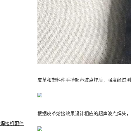
皮革和塑料件手持超声波点焊后，强度经过
根据皮革熔接效果设计相应的超声波点焊头
料焊接机配件