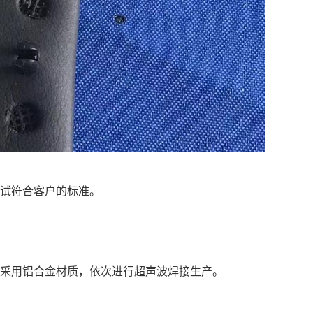
测试符合客户的标准。
，采用铝合金材质，依次进行超声波焊接生产。