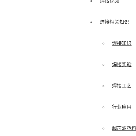
焊接视频
焊接相关知识
焊接知识
焊接实验
焊接工艺
行业应用
超声波塑