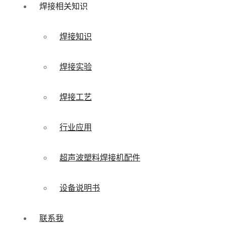
焊接相关知识
焊接知识
焊接实验
焊接工艺
行业应用
超声波塑料焊接机配件
设备说明书
联系我