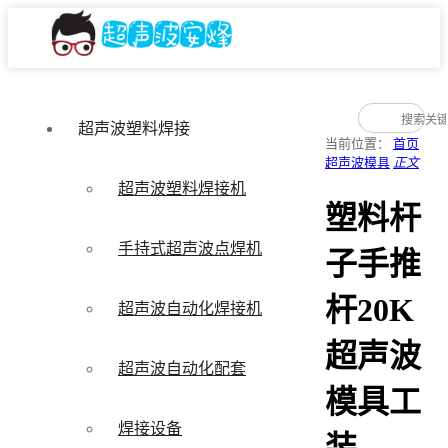
超声波塑料焊接
当前位置：
首页
超声波模具
正文
超声波塑料焊接机
塑料杆
手持式超声波点焊机
子手推
杆20K
超声波自动化焊接机
超声波
超声波自动化配套
模具工
焊接设备