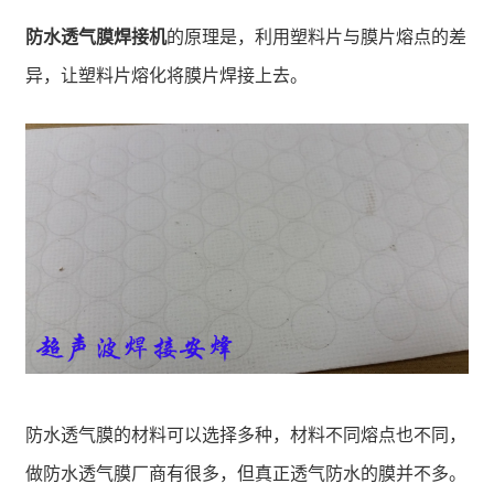
防水透气膜焊接机
的原理是，利用塑料片与膜片熔点的差
异，让塑料片熔化将膜片焊接上去。
防水透气膜的材料可以选择多种，材料不同熔点也不同，
做防水透气膜厂商有很多，但真正透气防水的膜并不多。