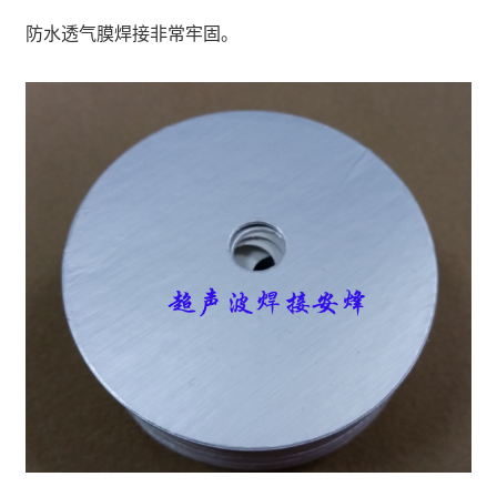
防水透气膜焊接非常牢固。