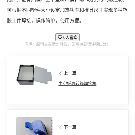
可根据不同塑件大小设定加热功率和模具尺寸实现多种塑
胶工件焊接，操作简单，使用方便。
0人喜欢
声明：原创文章请勿转载，如需转载请注明出处！
上一篇
中空板周转箱焊接机
下一篇