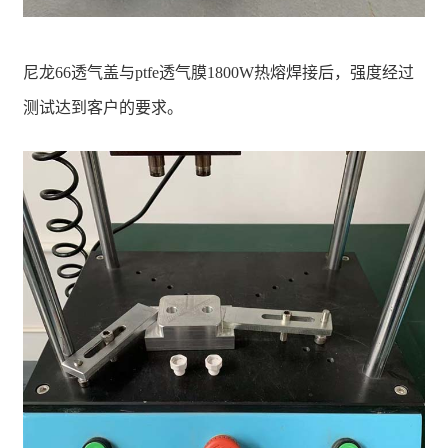
尼龙66透气盖与ptfe透气膜1800W热熔焊接后，强度经过
测试达到客户的要求。