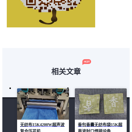
相关文章
无纺布15K4200W超声波
香包香囊无纺布袋15K超
复合压花机
声波封口焊接设备