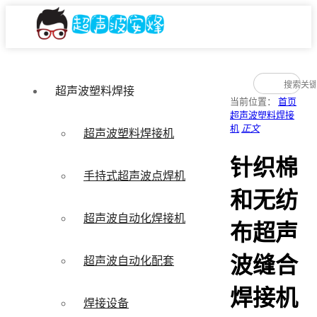
超声波塑料焊接
当前位置：
首页
超声波塑料焊接
机
正文
超声波塑料焊接机
针织棉
手持式超声波点焊机
和无纺
超声波自动化焊接机
布超声
波缝合
超声波自动化配套
焊接机
焊接设备