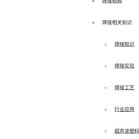
焊接视频
焊接相关知识
焊接知识
焊接实验
焊接工艺
行业应用
超声波塑