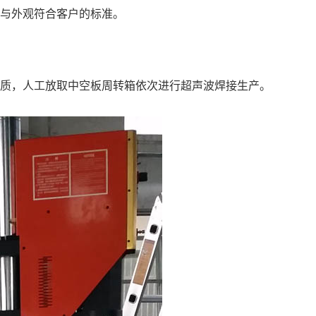
度与外观符合客户的标准。
材质，人工放取中空板周转箱依次进行超声波焊接生产。