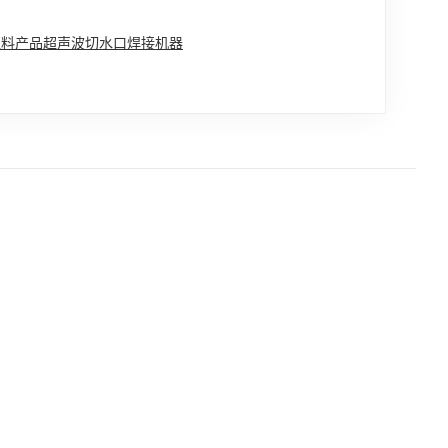
塑料产品超声波切水口焊接机器