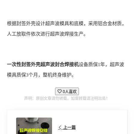
根据封签外壳设计超声波模具和底模，采用铝合金材质，
人工放取件依次进行超声波焊接生产。
一次性封签外壳超声波封合焊接机
设备质保1年，超声波
模具质保3个月，整机终身维护。
0人喜欢
声明：原创文章请勿转载，如需转载请注明出处！
上一篇