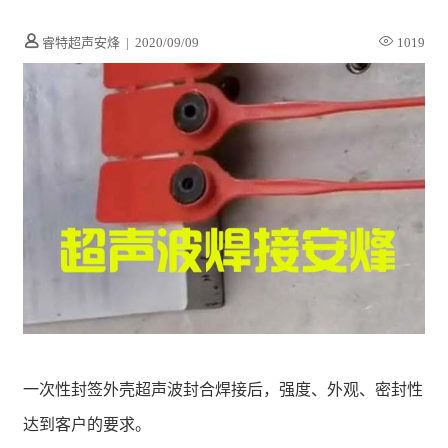
睿特超声安烽
|
2020/09/09
1019
一次性封签外壳超声波封合焊接后，强度、外观、密封性
达到客户的要求。