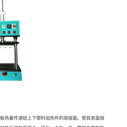
热板热量传递给上下塑料加热件的熔接面。使其表面熔