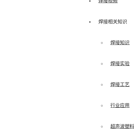
焊接视频
焊接相关知识
焊接知识
焊接实验
焊接工艺
行业应用
超声波塑