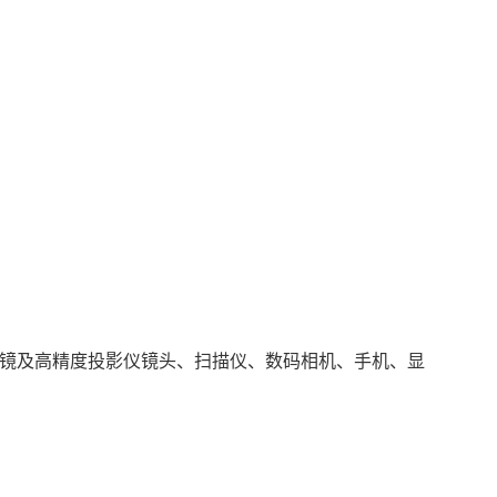
面镜及高精度投影仪镜头、扫描仪、数码相机、手机、显