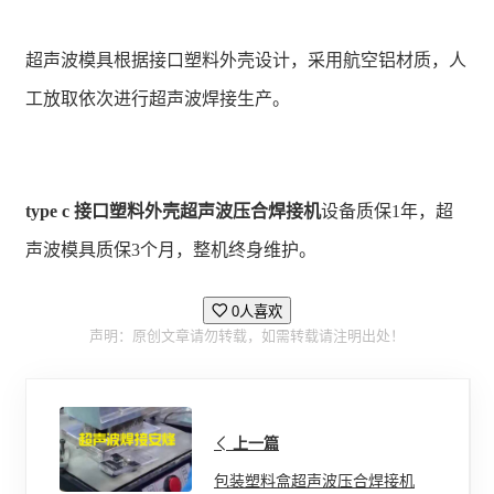
超声波模具根据接口塑料外壳设计，采用航空铝材质，人
工放取依次进行超声波焊接生产。
type c 接口塑料外壳超声波压合焊接机
设备质保1年，超
声波模具质保3个月，整机终身维护。
0人喜欢
声明：原创文章请勿转载，如需转载请注明出处！
上一篇
包装塑料盒超声波压合焊接机