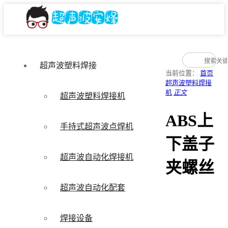
超声波塑料焊接
当前位置：
首页
超声波塑料焊接
机
正文
超声波塑料焊接机
ABS上
手持式超声波点焊机
下盖子
超声波自动化焊接机
夹螺丝
超声波自动化配套
焊接设备