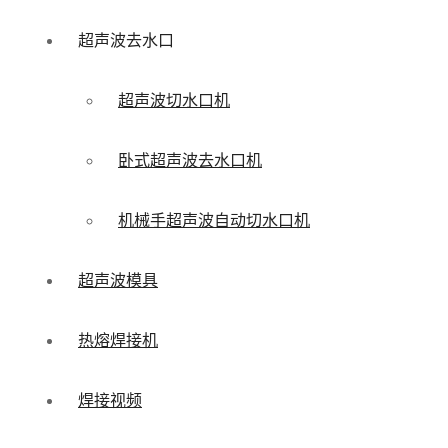
超声波去水口
超声波切水口机
卧式超声波去水口机
机械手超声波自动切水口机
超声波模具
热熔焊接机
焊接视频