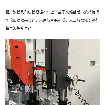
超声波模具和底模根据ABS上下盖子夹螺丝超声波焊接成
车轮形状效果设计，采用航空铝材质，人工放取依次进行
超声波焊接生产。