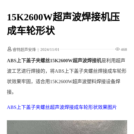
15K2600W超声波焊接机压
成车轮形状
睿特超声安烽
|
2024/11/01
468
ABS上下盖子夹螺丝15K2600W超声波焊接机
是利用超声
波工艺进行焊接的，将ABS上下盖子夹螺丝焊接成车轮形
状效果牢固，适合用15K2600W超声波塑料焊接设备焊
接。
ABS上下盖子夹螺丝超声波焊接成车轮形状效果图片