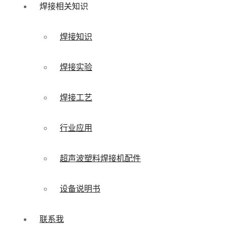
焊接相关知识
焊接知识
焊接实验
焊接工艺
行业应用
超声波塑料焊接机配件
设备说明书
联系我