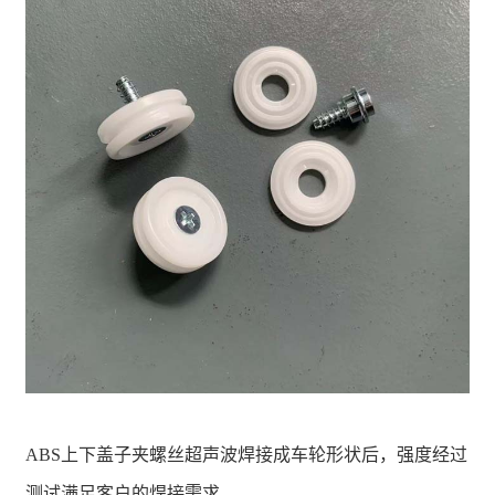
ABS上下盖子夹螺丝超声波焊接成车轮形状后，强度经过
测试满足客户的焊接需求。