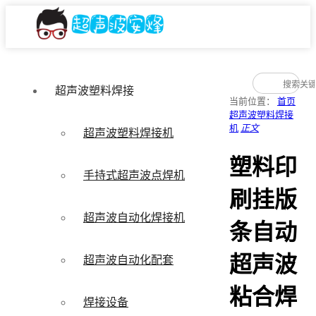
超声波塑料焊接
当前位置：
首页
超声波塑料焊接
机
正文
超声波塑料焊接机
塑料印
手持式超声波点焊机
刷挂版
超声波自动化焊接机
条自动
超声波
超声波自动化配套
粘合焊
焊接设备