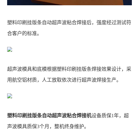
塑料印刷挂版条自动超声波粘合焊接后，强度经过测试符
合客户的标准。
超声波模具和底模根据塑料印刷挂版条焊接效果设计，采
用航空铝材质，人工放取依次进行超声波焊接生产。
塑料印刷挂版条自动超声波粘合焊接机
设备质保1年，超
声波模具质保3个月，整机终身维护。