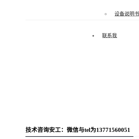
设备说明
联系我
技术咨询安工：微信与tel为13771560051