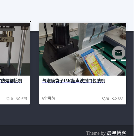
W热熔铆接机
气泡膜袋子15K超声波封口包装机
6个月前
0
625
0
668
Theme by
晨星博客