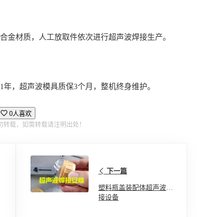
铝合金材质，人工放取件依次进行超声波焊接生产。
1年，超声波模具质保3个月，整机终身维护。
0人喜欢
勿转载，如需转载请注明出处！
下一篇
塑料瓶盖装配体超声波焊
接设备