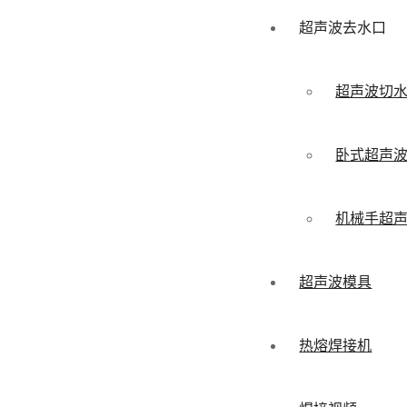
超声波去水口
超声波切
卧式超声
机械手超
超声波模具
热熔焊接机