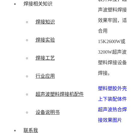
焊接相关知识
声波塑料焊接
效果牢固，适
焊接知识
合用
焊接实验
15K2600W或
3200W超声波
焊接工艺
塑料焊接设备
焊接。
行业应用
塑料塑胶外壳
超声波塑料焊接机配件
上下装配体件
超声波热合焊
设备说明书
接效果图片
联系我