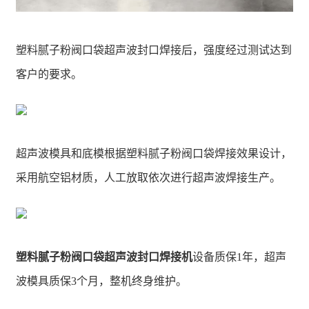
塑料腻子粉阀口袋超声波封口焊接后，强度经过测试达到
客户的要求。
超声波模具和底模根据塑料腻子粉阀口袋焊接效果设计，
采用航空铝材质，人工放取依次进行超声波焊接生产。
塑料腻子粉阀口袋超声波封口焊接机
设备质保1年，超声
波模具质保3个月，整机终身维护。