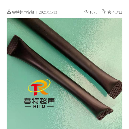
睿特超声安烽
|
2021/11/13
1075
管子封口