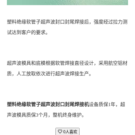
塑料绝缘软管子超声波封口封尾焊接后，强度经过拉力测
试达到客户的要求。
超声波模具和底模根据软管焊接直径设计，采用航空铝材
质，人工放取依次进行超声波焊接生产。
塑料绝缘软管子超声波封口封尾焊接机
设备质保1年，超
声波模具质保3个月，整机终身维护。
0人喜欢