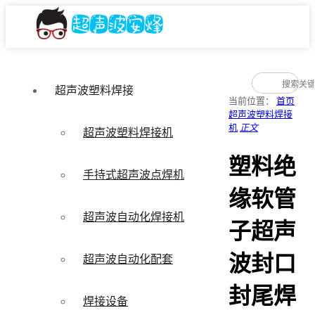
超声波塑料焊接
当前位置：
首页
超声波塑料焊接
机
正文
超声波塑料焊接机
塑料绝
手持式超声波点焊机
缘软管
超声波自动化焊接机
子超声
波封口
超声波自动化配套
封尾焊
焊接设备