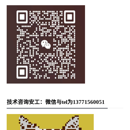
技术咨询安工：微信与tel为13771560051