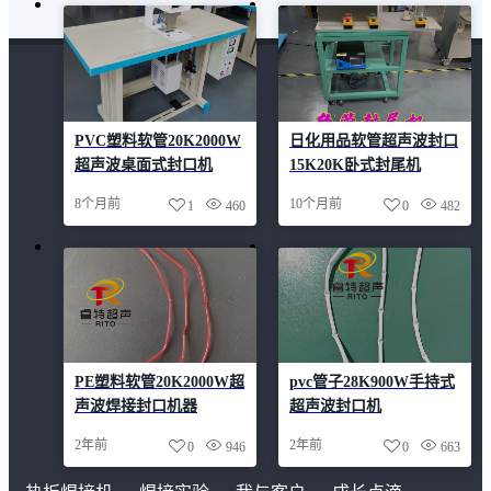
PVC塑料软管20K2000W
日化用品软管超声波封口
超声波桌面式封口机
15K20K卧式封尾机
8个月前
10个月前
1
460
0
482
PE塑料软管20K2000W超
pvc管子28K900W手持式
声波焊接封口机器
超声波封口机
2年前
2年前
0
946
0
663