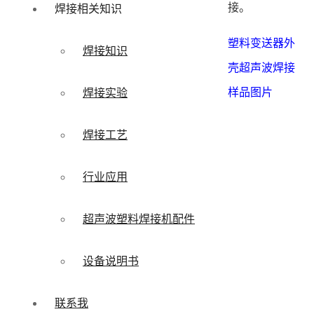
接。
焊接相关知识
塑料变送器外
焊接知识
壳超声波焊接
样品图片
焊接实验
焊接工艺
行业应用
超声波塑料焊接机配件
设备说明书
联系我