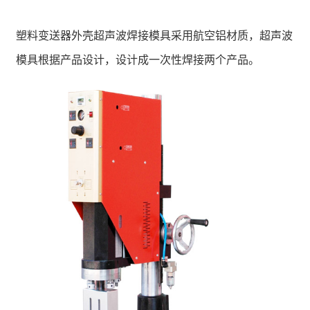
塑料变送器外壳超声波焊接模具采用航空铝材质，超声波
模具根据产品设计，设计成一次性焊接两个产品。