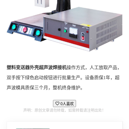
塑料变送器外壳超声波焊接机
操作方式，人工放取产品，
双手按下绿色启动按钮进行批量生产。设备质保1年，超
声波模具质保三个月，整机终身维护。
0人喜欢
声明：原创文章请勿转载，如需转载请注明出处！