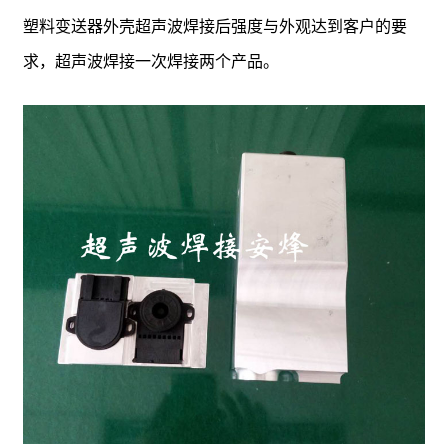
塑料变送器外壳超声波焊接后强度与外观达到客户的要
求，超声波焊接一次焊接两个产品。