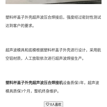
塑料杯盖子外壳超声波压合焊接后，强度经过密封性测试
达到客户的要求。
超声波模具和底模根据塑料杯盖子外壳进行设计，采用航
空铝材质，人工放取依次进行超声波焊接生产。
塑料杯盖子外壳超声波压合焊接机
设备质保1年，超声波
模具质保3个月，整机终身维护。
0人喜欢