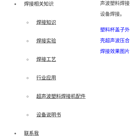
声波塑料焊接
焊接相关知识
设备焊接。
焊接知识
塑料杯盖子外
壳超声波压合
焊接实验
焊接效果图片
焊接工艺
行业应用
超声波塑料焊接机配件
设备说明书
联系我