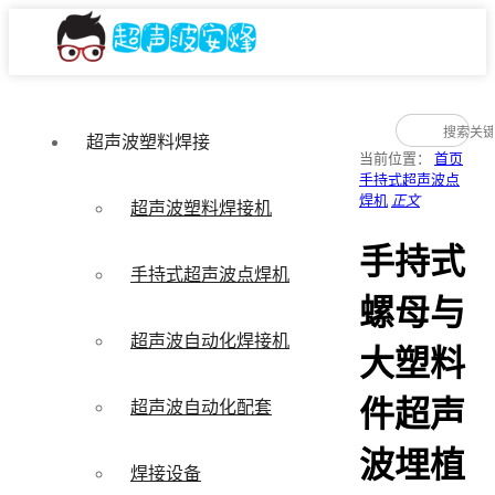
超声波塑料焊接
当前位置：
首页
手持式超声波点
焊机
正文
超声波塑料焊接机
手持式
手持式超声波点焊机
螺母与
超声波自动化焊接机
大塑料
件超声
超声波自动化配套
波埋植
焊接设备