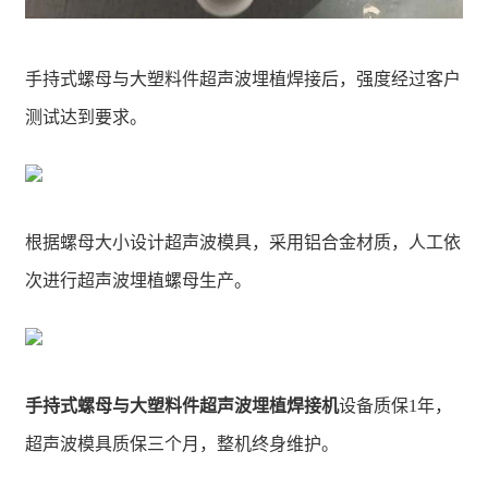
手持式螺母与大塑料件超声波埋植焊接后，强度经过客户
测试达到要求。
根据螺母大小设计超声波模具，采用铝合金材质，人工依
次进行超声波埋植螺母生产。
手持式螺母与大塑料件超声波埋植焊接机
设备质保1年，
超声波模具质保三个月，整机终身维护。