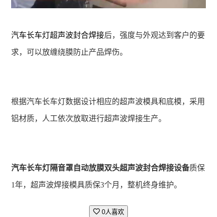
汽车长车灯超声波封合焊接
后，强度与外观达到客户的要
求，可以放缠绕膜防止产品焊伤。
根据汽车长车灯数据设计相应的超声波模具和底模，采用
铝材质，人工依次放取进行超声波焊接生产。
汽车长车灯隔音罩自动放膜双头超声波封合焊接设备
质保
1年，超声波焊接模具质保3个月，整机终身维护。
0人喜欢