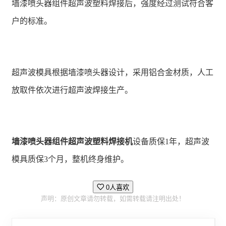
墙漆喷头器组件超声波塑料焊接后，强度经过测试符合客
户的标准。
超声波模具根据墙漆喷头器设计，采用铝合金材质，人工
放取件依次进行超声波焊接生产。
墙漆喷头器组件超声波塑料焊接机
设备质保1年，超声波
模具质保3个月，整机终身维护。
0人喜欢
声明：原创文章请勿转载，如需转载请注明出处！