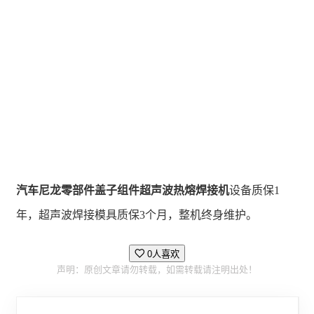
汽车尼龙零部件盖子组件超声波热熔焊接机
设备质保1
年，超声波焊接模具质保3个月，整机终身维护。
0人喜欢
声明：原创文章请勿转载，如需转载请注明出处！