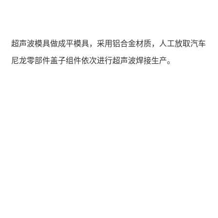
超声波模具做成平模具，采用铝合金材质，人工放取汽车
尼龙零部件盖子组件依次进行超声波焊接生产。