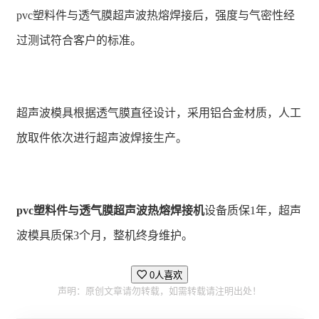
pvc塑料件与透气膜超声波热熔焊接后，强度与气密性经
过测试符合客户的标准。
超声波模具根据透气膜直径设计，采用铝合金材质，人工
放取件依次进行超声波焊接生产。
pvc塑料件与透气膜超声波热熔焊接机
设备质保1年，超声
波模具质保3个月，整机终身维护。
0人喜欢
声明：原创文章请勿转载，如需转载请注明出处！