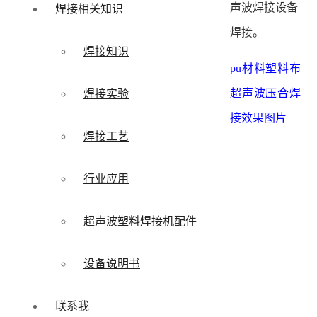
声波焊接设备
焊接相关知识
焊接。
焊接知识
pu材料塑料布
超声波压合焊
焊接实验
接效果图片
焊接工艺
行业应用
超声波塑料焊接机配件
设备说明书
联系我