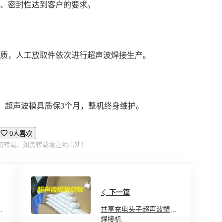
观、密封性达到客户的要求。
材质，人工放取件依次进行超声波焊接生产。
，超声波模具质保3个月，整机终身维护。
0人喜欢
勿转载，如需转载请注明出处！
下一篇
焊
共享充电头子超声波塑料
焊接机