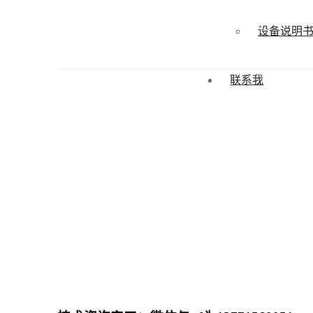
设备说明
联系我