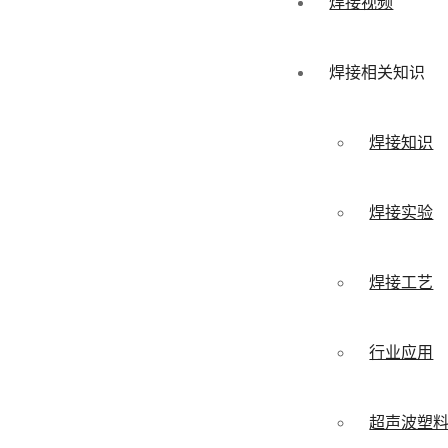
焊接视频
焊接相关知识
焊接知识
焊接实验
焊接工艺
行业应用
超声波塑