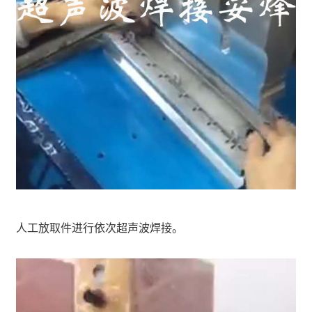
人工放取件进行依次超声波焊接。