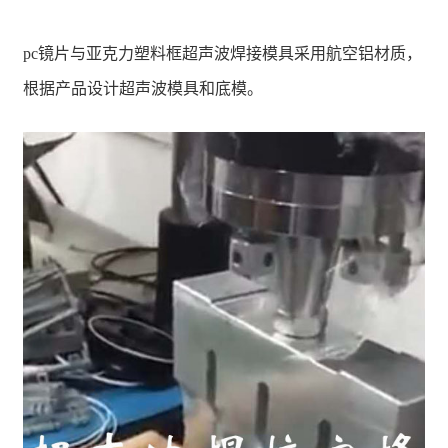
pc镜片与亚克力塑料框超声波焊接模具采用航空铝材质，
根据产品设计超声波模具和底模。