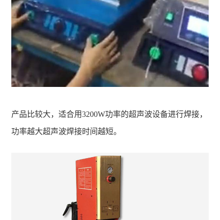
产品比较大，适合用3200W功率的超声波设备进行焊接，
功率越大超声波焊接时间越短。