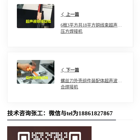
上一篇
6根3平方共18平方铜线束超声波
压方焊接机
下一篇
螺丝刀外壳组件装配体超声波压
合焊接机
技术咨询张工：微信与tel为18861827867