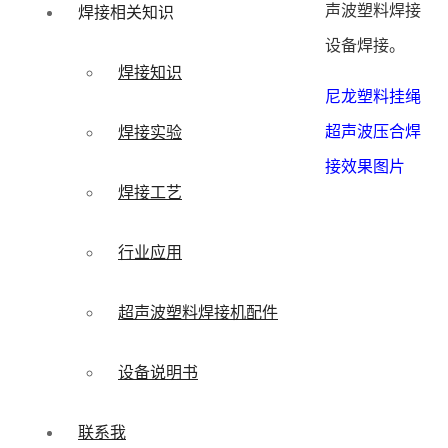
声波塑料焊接
焊接相关知识
设备焊接。
焊接知识
尼龙塑料挂绳
超声波压合焊
焊接实验
接效果图片
焊接工艺
行业应用
超声波塑料焊接机配件
设备说明书
联系我