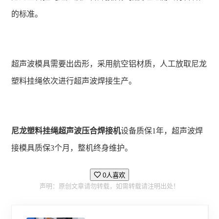
的标准。
超声波模具需要出齿形，采用航空铝材质，人工放取尼龙
塑料挂绳依次进行超声波焊接生产。
尼龙塑料挂绳超声波压合焊接机
设备质保1年，超声波焊
接模具质保3个月，整机终身维护。
0人喜欢
声明：原创文章请勿转载，如需转载请注明出处！