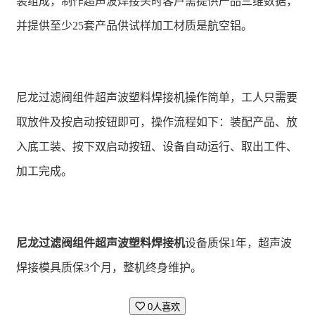
装组成，制作超声波焊接头时客户需提供产品三维数据，
并提供至少25套产品供试样加工材质是航空铝。
尼龙过滤阀组件超声波塑料焊接机操作简单，工人只需要
取放件及按启动按钮即可，操作流程如下：装配产品、放
入底工装、按下双启动按钮、设备自动运行、取出工件、
加工完成。
尼龙过滤阀组件超声波塑料焊接机
设备质保1年，超声波
焊接模具质保3个月，整机终身维护。
0人喜欢