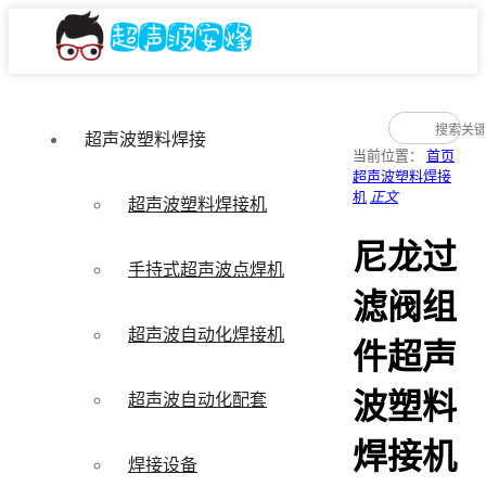
超声波塑料焊接
当前位置：
首页
超声波塑料焊接
机
正文
超声波塑料焊接机
尼龙过
手持式超声波点焊机
滤阀组
超声波自动化焊接机
件超声
波塑料
超声波自动化配套
焊接机
焊接设备