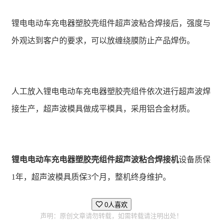
锂电电动车充电器塑胶壳组件超声波粘合焊接后，强度与
外观达到客户的要求，可以放缠绕膜防止产品焊伤。
人工放入锂电电动车充电器塑胶壳组件依次进行超声波焊
接生产，超声波模具做成平模具，采用铝合金材质。
锂电电动车充电器塑胶壳组件超声波粘合焊接机
设备质保
1年，超声波模具质保3个月，整机终身维护。
0人喜欢
声明：原创文章请勿转载，如需转载请注明出处！