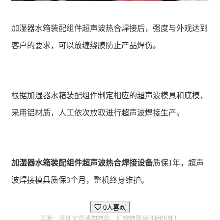
加湿器水箱装配组件超声波热合焊接后，强度与外观达到
客户的要求，可以放缠绕膜防止产品焊伤。
根据加湿器水箱装配组件制定相应的超声波模具和底模，
采用铝材质，人工依次放取进行超声波焊接生产。
加湿器水箱装配组件超声波热合焊接设备
质保1年，超声
波焊接模具质保3个月，整机终身维护。
0人喜欢
声明：原创文章请勿转载，如需转载请注明出处！