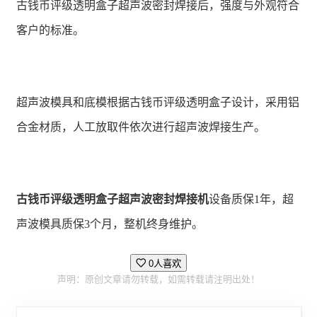
古钱币评级透明盒子超声波密封焊接后，强度与外观符合
客户的标准。
超声波模具和底模根据古钱币评级透明盒子设计，采用铝
合金材质，人工放取件依次进行超声波焊接生产。
古钱币评级透明盒子超声波密封焊接机
设备质保1年，超
声波模具质保3个月，整机终身维护。
0人喜欢
声明：原创文章请勿转载，如需转载请注明出处！