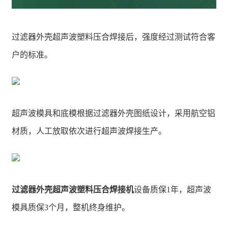
过滤器外壳超声波塑料压合焊接后，强度经过测试符合客
户的标准。
超声波模具和底模根据过滤器外壳图纸设计，采用航空铝
材质，人工放取依次进行超声波焊接生产。
过滤器外壳超声波塑料压合焊接机
设备质保1年，超声波
模具质保3个月，整机终身维护。