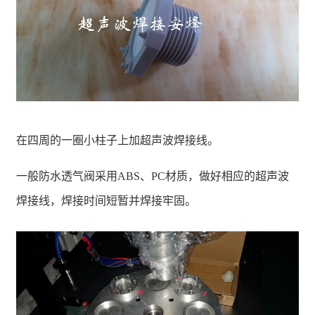
在四周的一圈小柱子上加超声波焊接线。
一般防水透气阀采用ABS、PC材质，做好相应的超声波
焊接线，焊接时间短暂并焊接牢固。