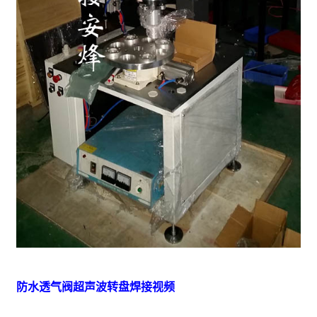
防水透气阀超声波转盘焊接视频