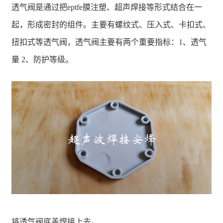
透气阀是通过把eptfe膜注塑、超声焊接等形式结合在一
起，形成密封的组件。主要有螺纹式、压入式、卡扣式、
扭扣式等透气阀，透气阀主要有两个重要指标：1、透气
量 2、防护等级。
将透气阀底盖焊接上去。