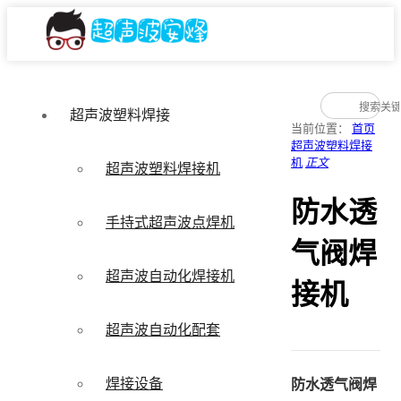
超声波塑料焊接
当前位置：
首页
超声波塑料焊接
机
正文
超声波塑料焊接机
防水透
手持式超声波点焊机
气阀焊
超声波自动化焊接机
接机
超声波自动化配套
焊接设备
防水透气阀焊