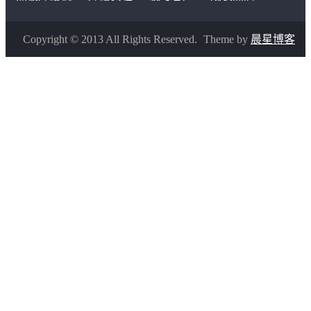
Copyright © 2013 All Rights Reserved.
Theme by
晨星博客