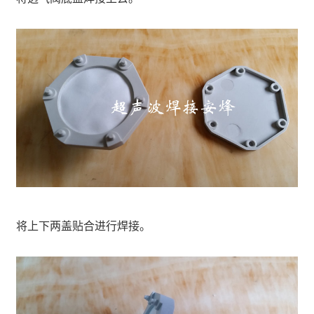
将上下两盖贴合进行焊接。