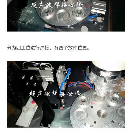
分为四工位进行焊接，有四个放件位置。