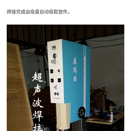
焊接完成由吸盘自动吸取放件。