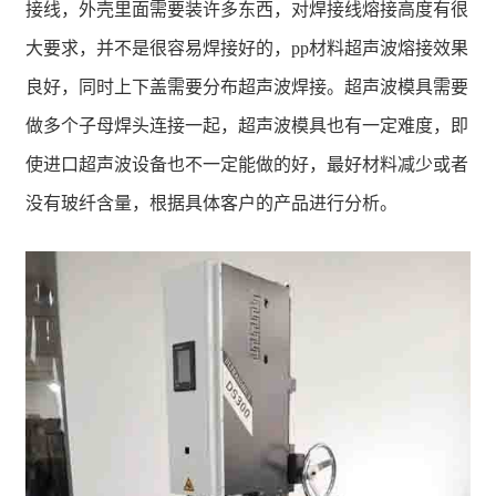
接线，外壳里面需要装许多东西，对焊接线熔接高度有很
大要求，并不是很容易焊接好的，pp材料超声波熔接效果
良好，同时上下盖需要分布超声波焊接。超声波模具需要
做多个子母焊头连接一起，超声波模具也有一定难度，即
使进口超声波设备也不一定能做的好，最好材料减少或者
没有玻纤含量，根据具体客户的产品进行分析。