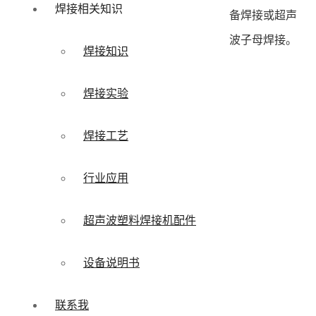
焊接相关知识
备焊接或超声
波子母焊接。
焊接知识
焊接实验
焊接工艺
行业应用
超声波塑料焊接机配件
设备说明书
联系我