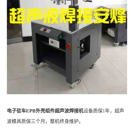
电子驻车EPB外壳组件超声波焊接机
设备质保1年，超声
波模具质保三个月，整机终身维护。