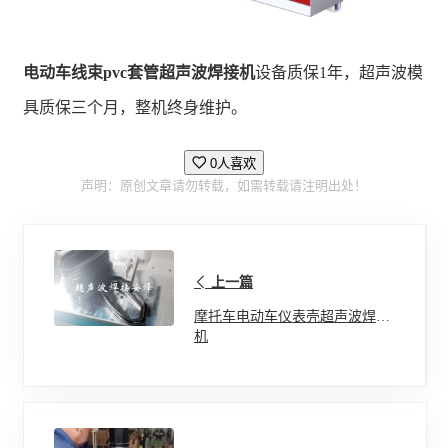
电动车线束pvc套管超声波焊接机
设备质保1年，超声波模
具质保三个月，整机终身维护。
0人喜欢
声明：原创文章请勿转载，如需转载请注明出处！
上一篇
摩托车电动车仪表壳超声波焊接
机