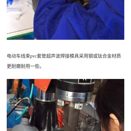
电动车线束pvc套管超声波焊接模具采用钢或钛合金材质
更耐磨耐用一些。