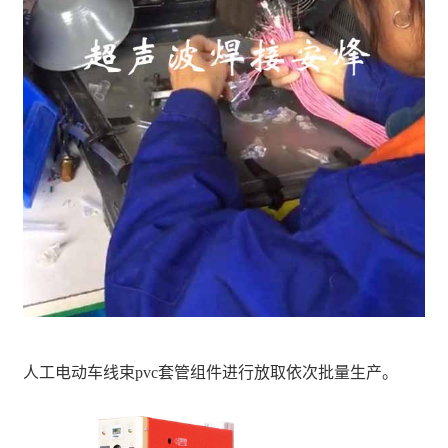
人工电动车线束pvc套管组件进行放取依次批量生产。