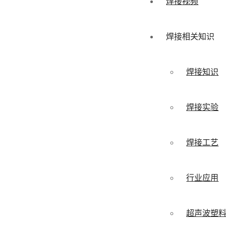
焊接视频
焊接相关知识
焊接知识
焊接实验
焊接工艺
行业应用
超声波塑