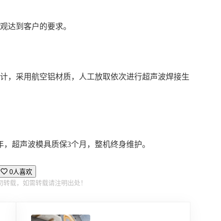
外观达到客户的要求。
设计，采用航空铝材质，人工放取依次进行超声波焊接生
年，超声波模具质保3个月，整机终身维护。
0人喜欢
勿转载，如需转载请注明出处！