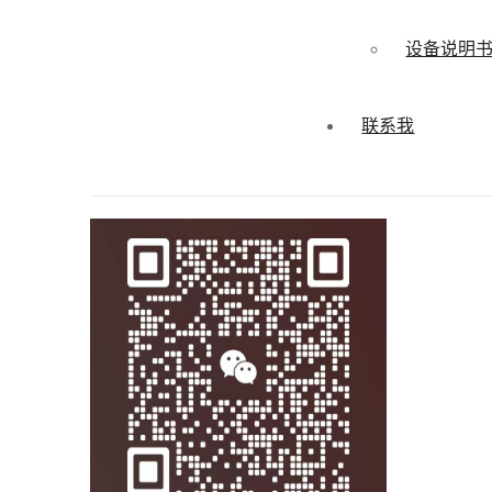
设备说明
联系我