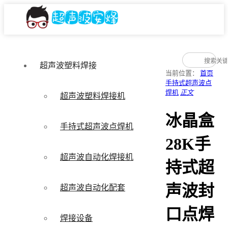
超声波塑料焊接
当前位置：
首页
手持式超声波点
焊机
正文
超声波塑料焊接机
冰晶盒
手持式超声波点焊机
28K手
超声波自动化焊接机
持式超
声波封
超声波自动化配套
口点焊
焊接设备