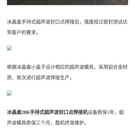
冰晶盒手持式超声波封口点焊接后，强度经过密封测试达
到客户的要求。
根据冰晶盒小盖子设计相应的超声波模具，采用铝合金材
质，依次进行超声波焊接生产。
冰晶盒28K手持式超声波封口点焊接机
设备质保1年，超
声波模具质保三个月，整机终身维护。