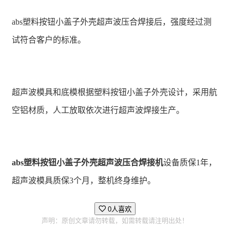
abs塑料按钮小盖子外壳超声波压合焊接后，强度经过测
试符合客户的标准。
超声波模具和底模根据塑料按钮小盖子外壳设计，采用航
空铝材质，人工放取依次进行超声波焊接生产。
abs塑料按钮小盖子外壳超声波压合焊接机
设备质保1年，
超声波模具质保3个月，整机终身维护。
0人喜欢
声明：原创文章请勿转载，如需转载请注明出处！