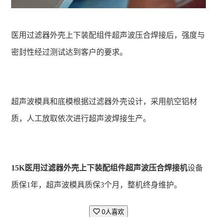
医用过滤器外壳上下装配组件超声波压合焊接后，强度与
密封性经过测试达到客户的要求。
超声波模具和底模根据过滤器外壳设计，采用航空铝材
质，人工放取依次进行超声波焊接生产。
15K医用过滤器外壳上下装配组件超声波压合焊接机
设备
质保1年，超声波模具质保3个月，整机终身维护。
0人喜欢